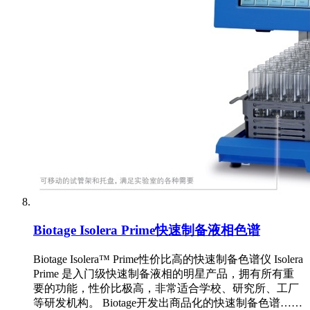
Biotage Isolera Prime快速制备液相色谱
Biotage Isolera™ Prime性价比高的快速制备色谱仪 Isolera
Prime 是入门级快速制备液相的明星产品，拥有所有重
要的功能，性价比极高，非常适合学校、研究所、工厂
等研发机构。 Biotage开发出商品化的快速制备色谱……