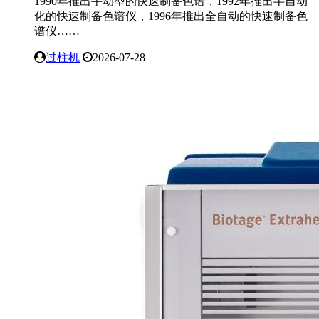
1990年推出手动型的快速制备色谱，1992年推出半自动
化的快速制备色谱仪，1996年推出全自动的快速制备色
谱仪……
过柱机
2026-07-28