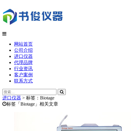
网站首页
公司介绍
进口仪器
代理品牌
行业资讯
客户案例
联系方式
进口仪器
>
标签：Biotage
标签「Biotage」相关文章