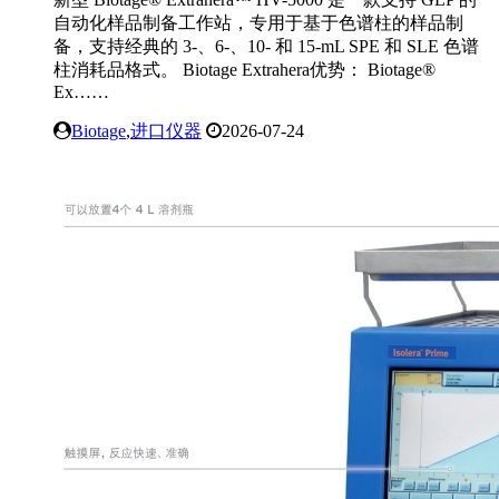
自动化样品制备工作站，专用于基于色谱柱的样品制
备，支持经典的 3-、6-、10- 和 15-mL SPE 和 SLE 色谱
柱消耗品格式。 Biotage Extrahera优势： Biotage®
Ex……
Biotage
,
进口仪器
2026-07-24