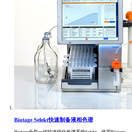
Biotage Selekt快速制备液相色谱
Biotage全新一代快速纯化色谱系统Selekt，使用Biotage