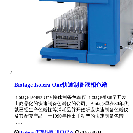
Biotage Isolera One快速制备液相色谱
Biotage Isolera One 快速制备色谱仪 Biotage是zui早开发
出商品化的快速制备色谱仪的公司。Biotage早在80年代
就已经生产色谱柱等消耗品并开始研发快速制备色谱仪
及其配套产品，于1990年推出手动型的快速制备色谱，
……
Biotage
,
代理品牌
,
进口仪器
2026-08-04