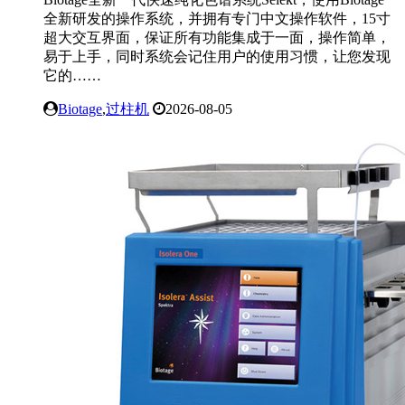
全新研发的操作系统，并拥有专门中文操作软件，15寸
超大交互界面，保证所有功能集成于一面，操作简单，
易于上手，同时系统会记住用户的使用习惯，让您发现
它的……
Biotage
,
过柱机
2026-08-05