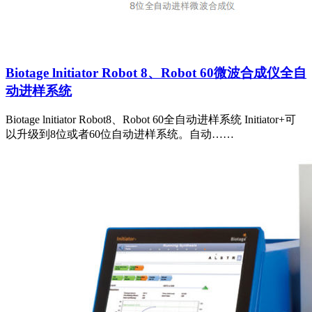
Biotage lnitiator Robot 8、Robot 60微波合成仪全自
动进样系统
Biotage lnitiator Robot8、Robot 60全自动进样系统 Initiator+可
以升级到8位或者60位自动进样系统。自动……