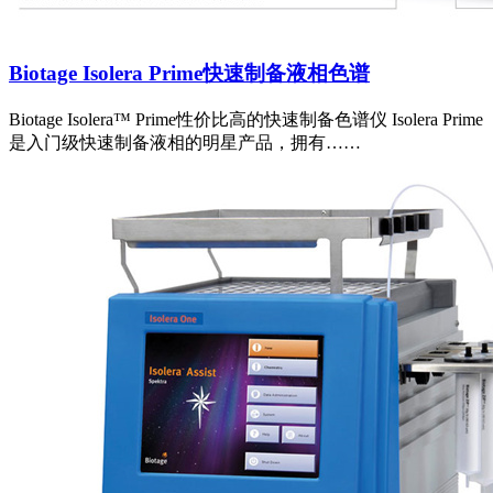
Biotage Isolera Prime快速制备液相色谱
Biotage Isolera™ Prime性价比高的快速制备色谱仪 Isolera Prime
是入门级快速制备液相的明星产品，拥有……