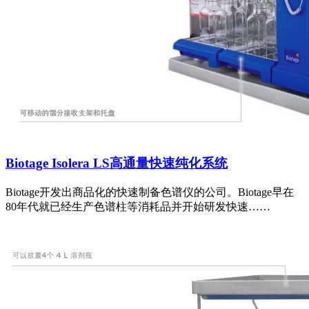
Biotage Isolera LS高通量快速纯化系统
Biotage开发出商品化的快速制备色谱仪的公司。Biotage早在
80年代就已经生产色谱柱等消耗品并开始研发快速……