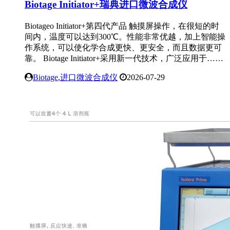
Biotage Initiator+瑞典进口微波合成仪
Biotageo Initiator+第四代产品 触摸屏操作，在很短的时
间内，温度可以达到300℃。性能非常优越，加上智能操
作系统，可以使化学合成更快、更安全，而且数据更可
靠。 Biotage Initiator+采用新一代技术，广泛应用于……
Biotage
,
进口微波合成仪
2026-07-29