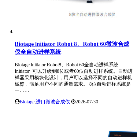
Biotage lnitiator Robot 8、Robot 60微波合成
仪全自动进样系统
Biotage lnitiator Robot8、Robot 60全自动进样系统
Initiator+可以升级到8位或者60位自动进样系统。自动进
样器采用模块化设计，用户可以选择不同的自动进样机
械臂，满足用户不同的通量需求。 8位自动进样系统是
一……
Biotage
,
进口微波合成仪
2026-07-30