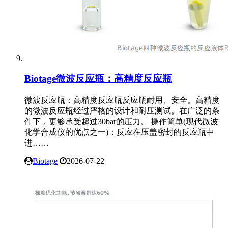
Biotage微波反应瓶：高精度反应瓶
微波反应瓶：高精度反应瓶反应瓶耐用、安全。高精度
的微波反应瓶经过严格的设计和耐压测试。在广泛的条
件下，更够承受超过30bar的压力。 操作简单(现代微波
化学合成仪的优点之一)：反应在压盖密封的反应瓶中
进……
Biotage
2026-07-22