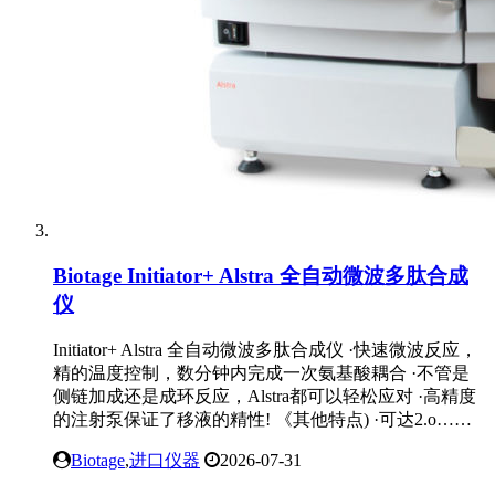
Biotage Initiator+ Alstra 全自动微波多肽合成
仪
Initiator+ Alstra 全自动微波多肽合成仪 ·快速微波反应，
精的温度控制，数分钟内完成一次氨基酸耦合 ·不管是
侧链加成还是成环反应，Alstra都可以轻松应对 ·高精度
的注射泵保证了移液的精性! 《其他特点) ·可达2.o……
Biotage
,
进口仪器
2026-07-31