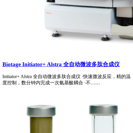
Biotage Initiator+ Alstra 全自动微波多肽合成仪
Initiator+ Alstra 全自动微波多肽合成仪 ·快速微波反应，精的温
度控制，数分钟内完成一次氨基酸耦合 ·不……