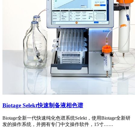
Biotage Selekt快速制备液相色谱
Biotage全新一代快速纯化色谱系统Selekt，使用Biotage全新研
发的操作系统，并拥有专门中文操作软件，15寸……