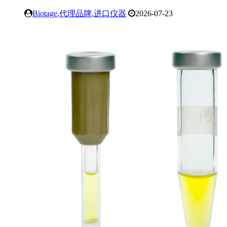
Biotage
,
代理品牌
,
进口仪器
2026-07-23