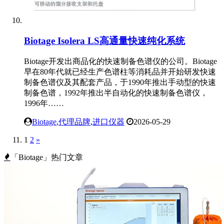
Biotage Isolera LS高通量快速纯化系统
Biotage开发出商品化的快速制备色谱仪的公司。Biotage
早在80年代就已经生产色谱柱等消耗品并开始研发快速
制备色谱仪及其配套产品，于1990年推出手动型的快速
制备色谱，1992年推出半自动化的快速制备色谱仪，
1996年……
Biotage
,
代理品牌
,
进口仪器
2026-05-29
1
2
»
「Biotage」热门文章