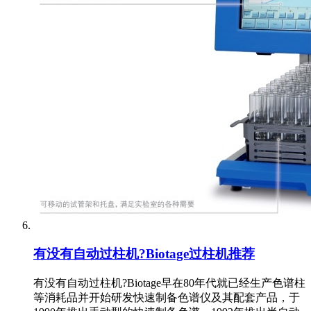
有没有自动过柱机?Biotage过柱机推荐
有没有自动过柱机?Biotage早在80年代就已经生产色谱柱
等消耗品并开始研发快速制备色谱仪及其配套产品，于