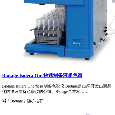
Biotage Isolera One快速制备液相色谱
Biotage Isolera One 快速制备色谱仪 Biotage是zui早开发出商品
化的快速制备色谱仪的公司。Biotage早在80……
「Biotage」随机推荐